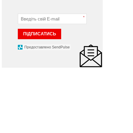
*
ПІДПИСАТИСЬ
Предоставлено SendPulse