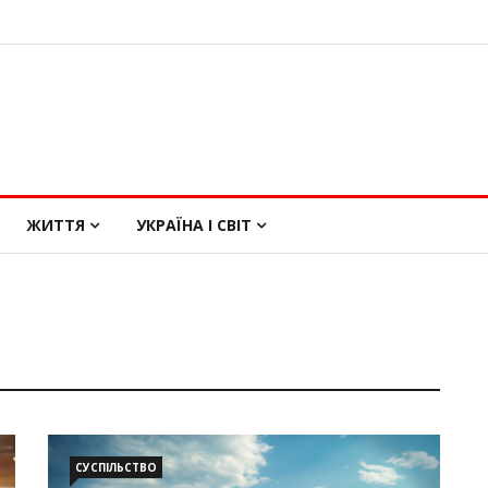
ЖИТТЯ
УКРАЇНА І СВІТ
СУСПІЛЬСТВО