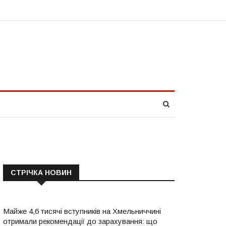
СТРІЧКА НОВИН
Майже 4,6 тисячі вступників на Хмельниччині
отримали рекомендації до зарахування: що