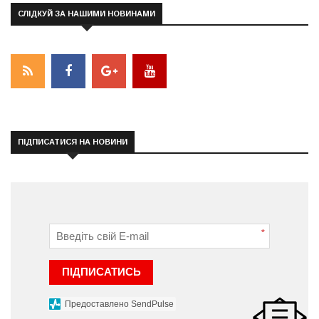
СЛІДКУЙ ЗА НАШИМИ НОВИНАМИ
ПІДПИСАТИСЯ НА НОВИНИ
*
ПІДПИСАТИСЬ
Предоставлено SendPulse