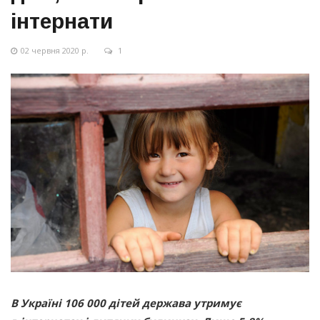
інтернати
02 червня 2020 р.
1
В Україні 106 000 дітей держава утримує