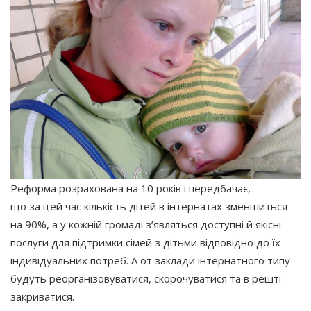
Реформа розрахована на 10 років і передбачає,
що за цей час кількість дітей в інтернатах зменшиться
на 90%, а у кожній громаді з’являться доступні й якісні
послуги для підтримки сімей з дітьми відповідно до їх
індивідуальних потреб. А от заклади інтернатного типу
будуть реорганізовуватися, скорочуватися та в решті
закриватися.