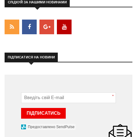
СЛІДКУЙ ЗА НАШИМИ НОВИНАМИ
ПІДПИСАТИСЯ НА НОВИНИ
*
ПІДПИСАТИСЬ
Предоставлено SendPulse