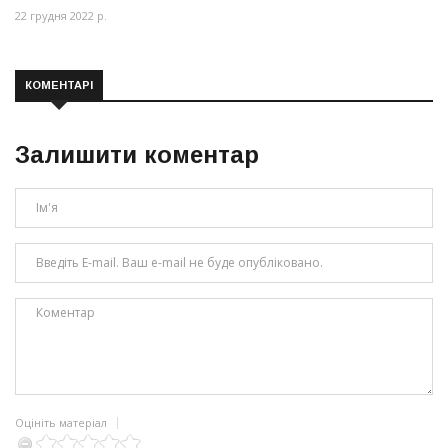
22 грудня 2022 р.
КОМЕНТАРІ
Залишити коментар
Оцініть матеріал