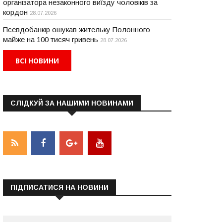
організатора незаконного виїзду чоловіків за
кордон
28.07.2026
Псевдобанкір ошукав жительку Полонного
майже на 100 тисяч гривень
28.07.2026
ВСІ НОВИНИ
СЛІДКУЙ ЗА НАШИМИ НОВИНАМИ
ПІДПИСАТИСЯ НА НОВИНИ