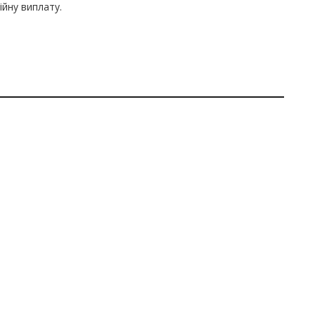
ійну виплату.