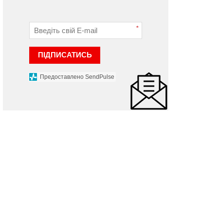
*
ПІДПИСАТИСЬ
Предоставлено SendPulse