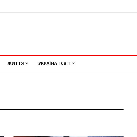
ЖИТТЯ
УКРАЇНА І СВІТ