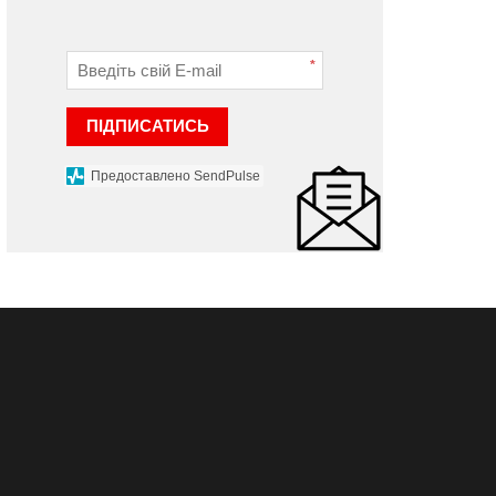
*
ПІДПИСАТИСЬ
Предоставлено SendPulse