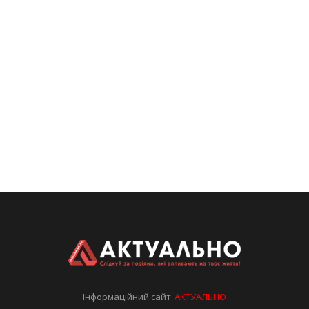
Інформаційний сайт
АКТУАЛЬНО