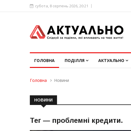
субота, 8 серпень 2026, 20:21
ГОЛОВНА
ПОДІЛЛЯ
АКТУАЛЬНО
Головна
Новини
НОВИНИ
Тег —
проблемні кредити
.