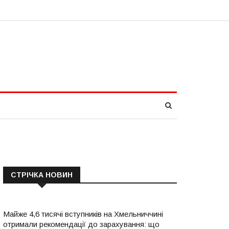
СТРІЧКА НОВИН
Майже 4,6 тисячі вступників на Хмельниччині
отримали рекомендації до зарахування: що