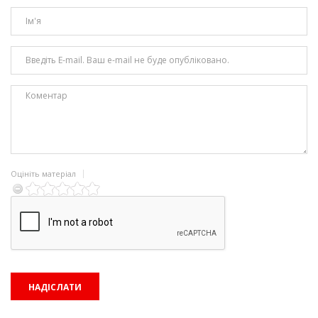
Оцініть матеріал