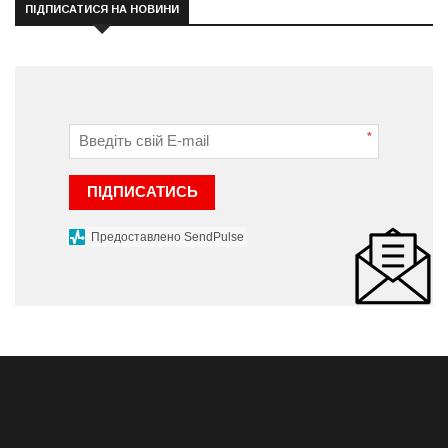
ПІДПИСАТИСЯ НА НОВИНИ
*
ПІДПИСАТИСЬ
Предоставлено SendPulse