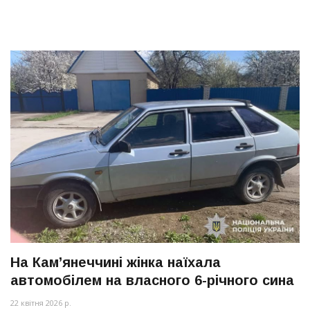
На Кам’янеччині жінка наїхала
автомобілем на власного 6-річного сина
22 квітня 2026 р.