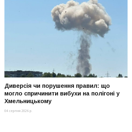
Диверсія чи порушення правил: що
могло спричинити вибухи на полігоні у
Хмельницькому
04 серпня 2026 р.