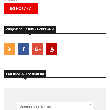
ВСІ НОВИНИ
СЛІДКУЙ ЗА НАШИМИ НОВИНАМИ
ПІДПИСАТИСЯ НА НОВИНИ
*