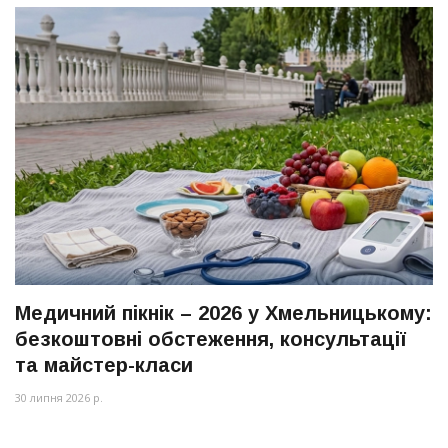
Медичний пікнік – 2026 у Хмельницькому:
безкоштовні обстеження, консультації
та майстер-класи
30 липня 2026 р.