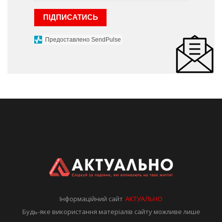
ПІДПИСАТИСЬ
Предоставлено SendPulse
Інформаційний сайт
АКТУАЛЬНО
Будь-яке використання матеріалів сайту можливе лише