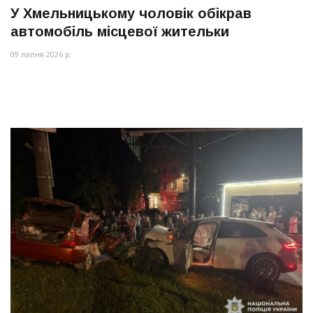
У Хмельницькому чоловік обікрав
автомобіль місцевої жительки
09 липня 2026 р.