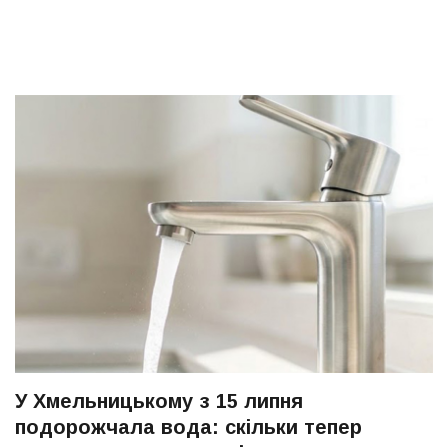
У Хмельницькому з 15 липня
подорожчала вода: скільки тепер