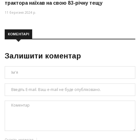
трактора наїхав на свою 83-річну тещу
11 березня 2024 р.
КОМЕНТАРІ
Залишити коментар
Оцініть матеріал