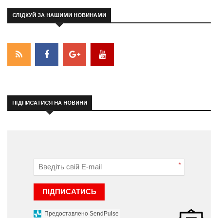
СЛІДКУЙ ЗА НАШИМИ НОВИНАМИ
ПІДПИСАТИСЯ НА НОВИНИ
*
ПІДПИСАТИСЬ
Предоставлено SendPulse