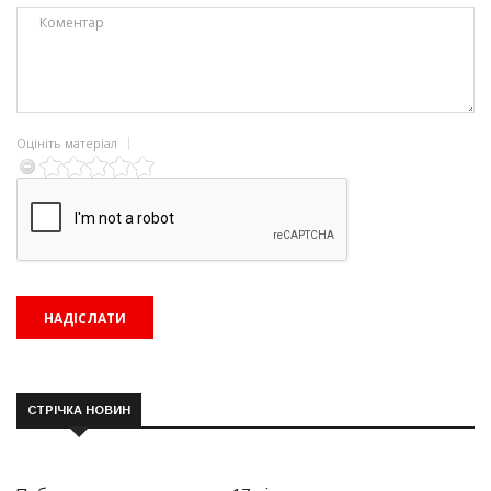
Оцініть матеріал
СТРІЧКА НОВИН