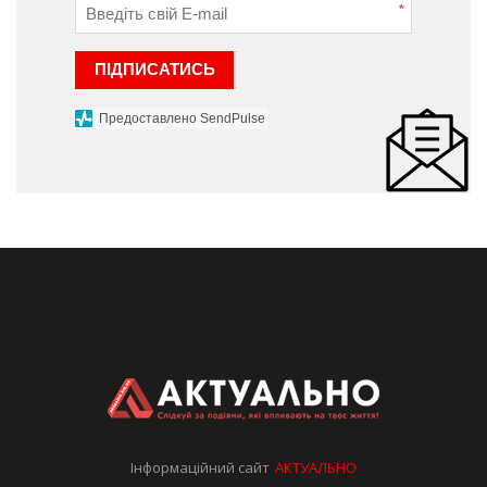
*
ПІДПИСАТИСЬ
Предоставлено SendPulse
Інформаційний сайт
АКТУАЛЬНО