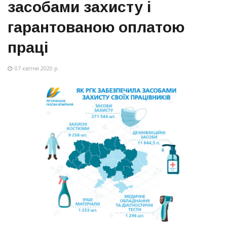
засобами захисту і
гарантованою оплатою
праці
07 квітня 2020 р.