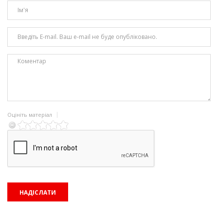
Оцініть матеріал