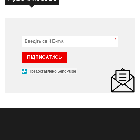
*
ПІДПИСАТИСЬ
Предоставлено SendPulse