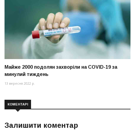
Майже 2000 подолян захворіли на COVID-19 за
минулий тиждень
13 вересня 2022 р.
КОМЕНТАРІ
Залишити коментар