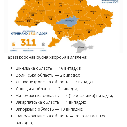
Наразі коронавірусна хвороба виявлена:
Вінницька область — 16 випадків;
Волинська область — 2 випадки;
Дніпропетровська область — 7 випадків;
Донецька область — 2 випадки;
Житомирська область — 4
(1
летальний) випадки;
Закарпатська область — 1 випадок;
Запорізька область — 10 випадків;
Івано-Франківська область — 28
(3
летальних)
випадків;