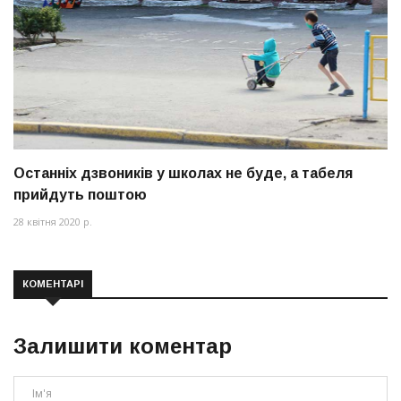
Останніх дзвоників у школах не буде, а табеля
прийдуть поштою
28 квітня 2020 р.
КОМЕНТАРІ
Залишити коментар