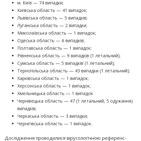
м. Київ — 74 випадки;
Київська область — 41 випадок;
Львівська область — 5 випадків;
Луганська область — 2 випадки;
Миколаївська область — 1 випадок;
Одеська область — 6 випадків;
Полтавська область — 1 випадок;
Рівненська область — 9 випадків
(1
летальний);
Сумська область — 5 випадків
(1
летальний);
Тернопільська область — 43 випадки
(1
летальний);
Харківська область — 1 випадок;
Херсонська область — 1 випадок;
Хмельницька область — 1 випадок
Чернівецька область — 47
(1
летальний, 5 одужання)
випадків;
Черкаська область — 3 випадки;
Чернігівська область — 1 випадок.
Дослідження проводилися вірусологічною референс-