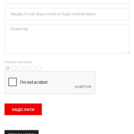
Оцініть матеріал