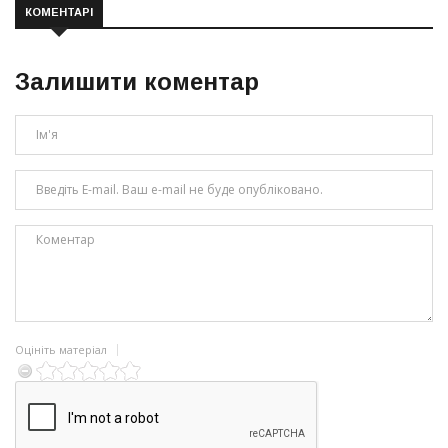
КОМЕНТАРІ
Залишити коментар
Оцініть матеріал