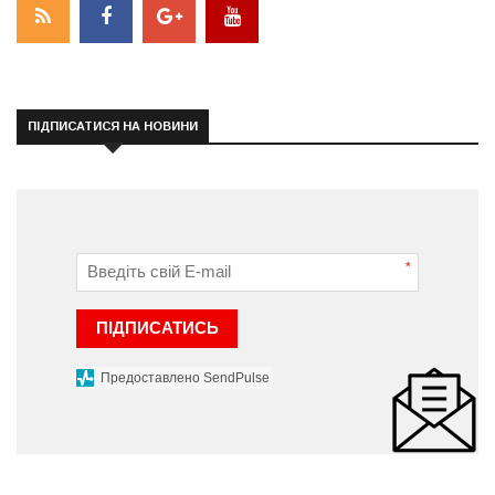
ПІДПИСАТИСЯ НА НОВИНИ
*
ПІДПИСАТИСЬ
Предоставлено SendPulse