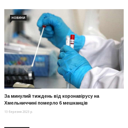
НОВИНИ
За минулий тиждень від коронавірусу на
Хмельниччині померло 6 мешканців
13 березня 2023 р.