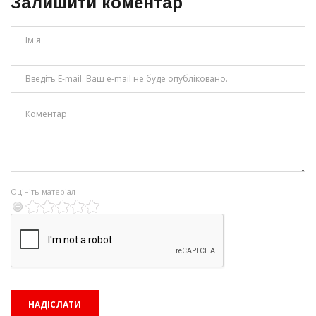
Залишити коментар
Оцініть матеріал