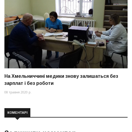
На Хмельниччині медики знову залишаться без
зарплат і без роботи
08 травня 2020 р.
КОМЕНТАРІ