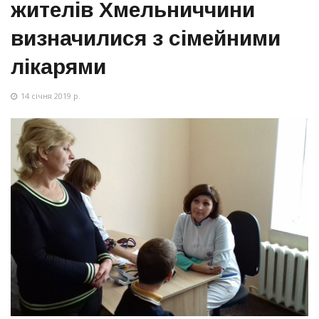
жителів Хмельниччини
визначилися з сімейними
лікарями
14 січня 2019 р.