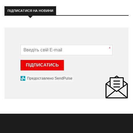
ПІДПИСАТИСЯ НА НОВИНИ
*
ПІДПИСАТИСЬ
Предоставлено SendPulse