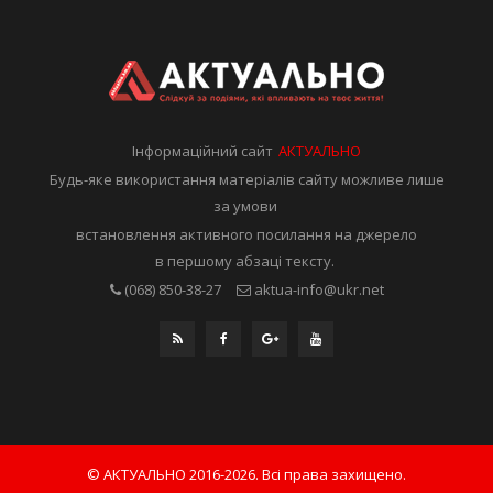
Інформаційний сайт
АКТУАЛЬНО
Будь-яке використання матеріалів сайту можливе лише
за умови
встановлення активного посилання на джерело
в першому абзаці тексту.
(068) 850-38-27
aktua-info@ukr.net
© АКТУАЛЬНО 2016-2026. Всі права захищено.