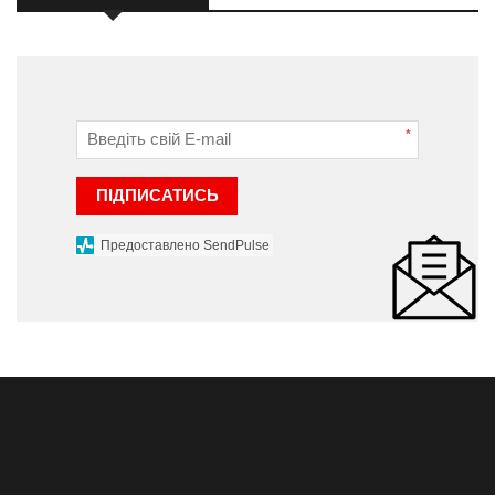
*
ПІДПИСАТИСЬ
Предоставлено SendPulse