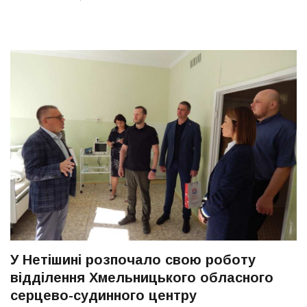
У Нетішині розпочало свою роботу
відділення Хмельницького обласного
серцево-судинного центру