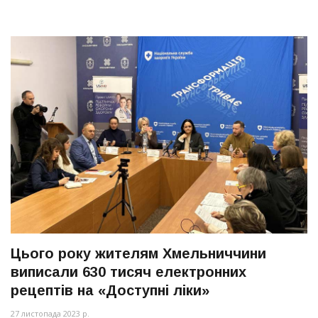
Цього року жителям Хмельниччини
виписали 630 тисяч електронних
рецептів на «Доступні ліки»
27 листопада 2023 р.