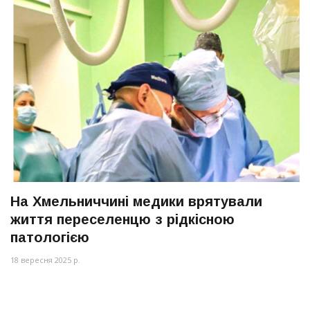
На Хмельниччині медики врятували
життя переселенцю з рідкісною
патологією
18 вересня 2025 р.