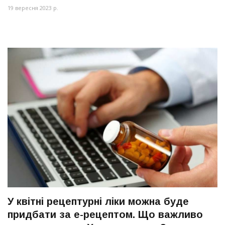
19 вересня 2023 р.
У квітні рецептурні ліки можна буде
придбати за е-рецептом. Що важливо