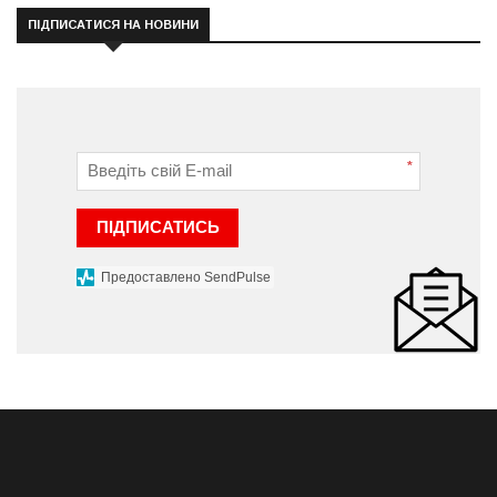
ПІДПИСАТИСЯ НА НОВИНИ
*
ПІДПИСАТИСЬ
Предоставлено SendPulse