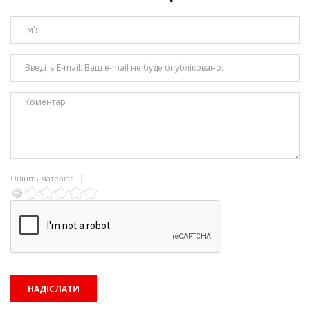
Оцініть матеріал