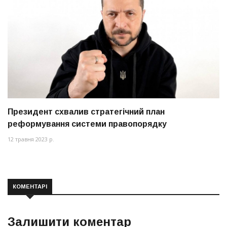
Президент схвалив стратегічний план
реформування системи правопорядку
12 травня 2023 р.
КОМЕНТАРІ
Залишити коментар