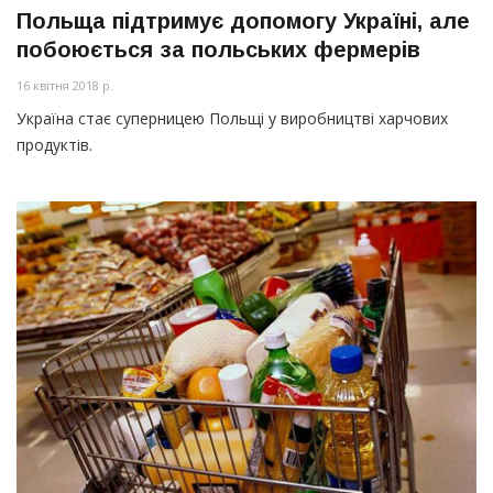
Польща підтримує допомогу Україні, але
побоюється за польських фермерів
16 квітня 2018 р.
Україна стає суперницею Польщі у виробництві харчових
продуктів.