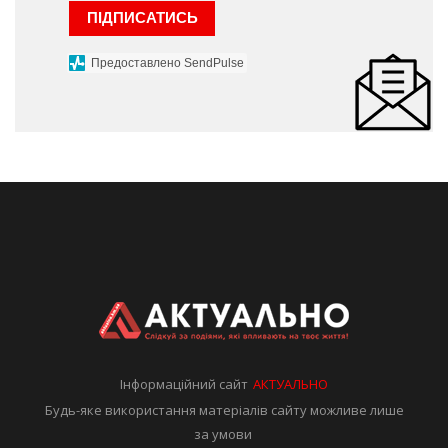
ПІДПИСАТИСЬ
Предоставлено SendPulse
Інформаційний сайт
АКТУАЛЬНО
Будь-яке використання матеріалів сайту можливе лише
за умови