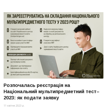
Розпочалась реєстрація на
Національний мультипредметний тест–
2023: як подати заявку
11 квітня 2023 р.