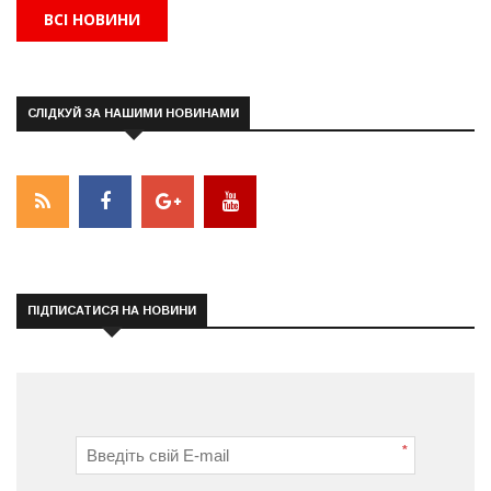
ВСІ НОВИНИ
СЛІДКУЙ ЗА НАШИМИ НОВИНАМИ
ПІДПИСАТИСЯ НА НОВИНИ
*