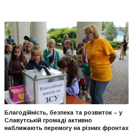
Благодійність, безпека та розвиток – у
Славутській громаді активно
наближають перемогу на різних фронтах