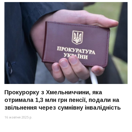
Прокурорку з Хмельниччини, яка
отримала 1,3 млн грн пенсії, подали на
звільнення через сумнівну інвалідність
16 жовтня 2025 р.