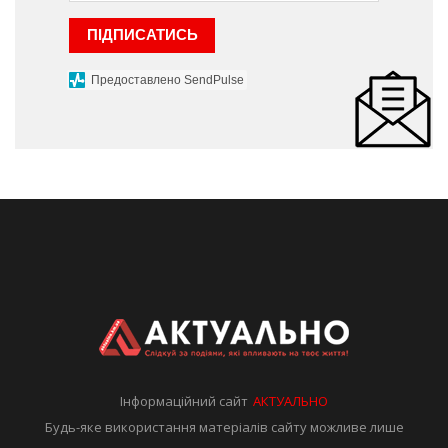
ПІДПИСАТИСЬ
Предоставлено SendPulse
Інформаційний сайт
АКТУАЛЬНО
Будь-яке використання матеріалів сайту можливе лише