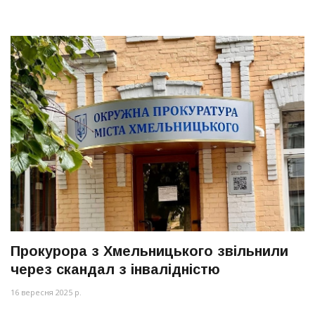
Прокурора з Хмельницького звільнили
через скандал з інвалідністю
16 вересня 2025 р.