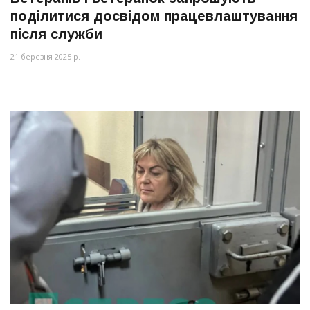
поділитися досвідом працевлаштування
після служби
21 березня 2025 р.