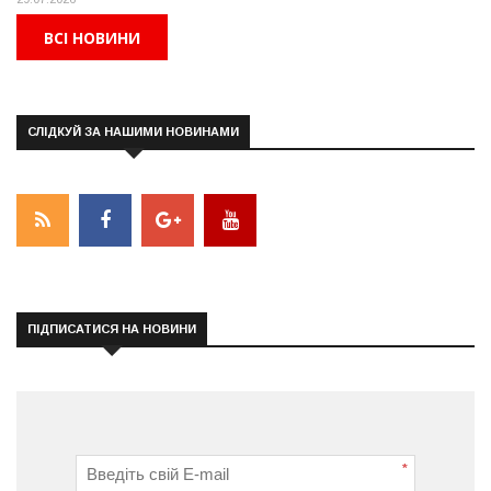
ВСІ НОВИНИ
СЛІДКУЙ ЗА НАШИМИ НОВИНАМИ
ПІДПИСАТИСЯ НА НОВИНИ
*