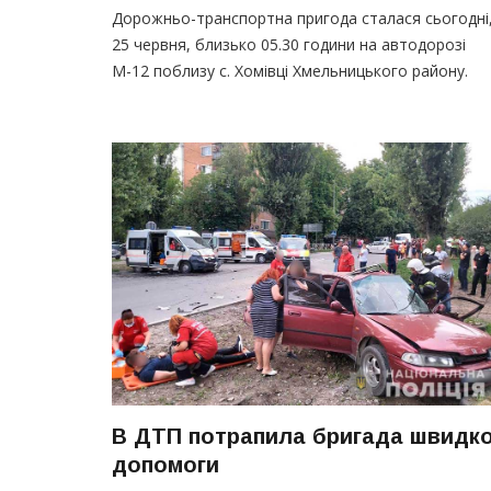
Дорожньо-транспортна пригода сталася сьогодні
25 червня, близько 05.30 години на автодорозі
М-12 поблизу с. Хомівці Хмельницького району.
В ДТП потрапила бригада швидко
допомоги