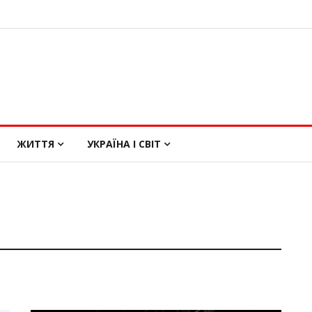
ЖИТТЯ
УКРАЇНА І СВІТ