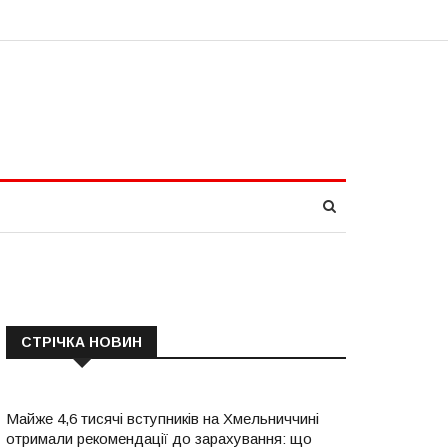
СТРІЧКА НОВИН
Майже 4,6 тисячі вступників на Хмельниччині
отримали рекомендації до зарахування: що