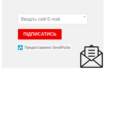
*
ПІДПИСАТИСЬ
Предоставлено SendPulse