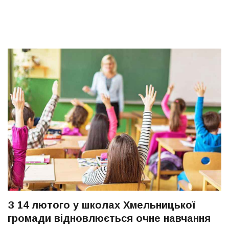
З 14 лютого у школах Хмельницької
громади відновлюється очне навчання