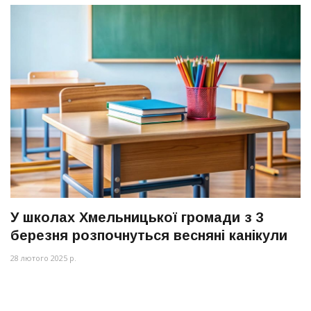
У школах Хмельницької громади з 3
березня розпочнуться весняні канікули
28 лютого 2025 р.