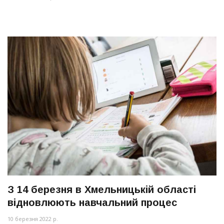
З 14 березня в Хмельницькій області
відновлюють навчальний процес
10 березня 2022 р.