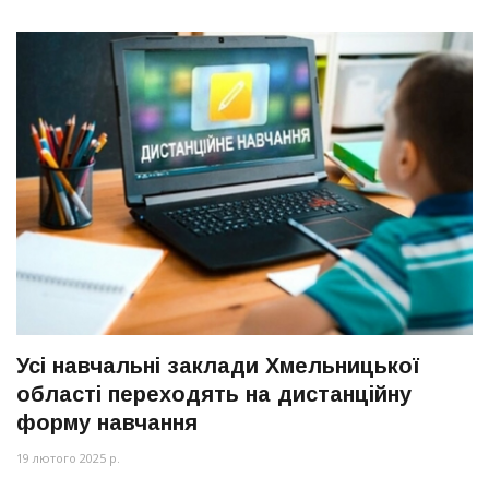
Усі навчальні заклади Хмельницької
області переходять на дистанційну
форму навчання
19 лютого 2025 р.