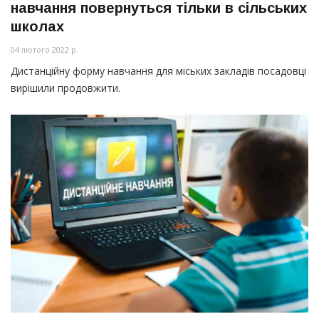
навчання повернуться тільки в сільських
школах
04 лютого 2022 р.
Дистанційну форму навчання для міських закладів посадовці
вирішили продовжити.