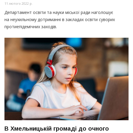
11 лютого 2022 р.
Департамент освіти та науки міської ради наголошує
на неухильному дотриманні в закладах освіти суворих
протиепідемічних заходів.
В Хмельницькій громаді до очного