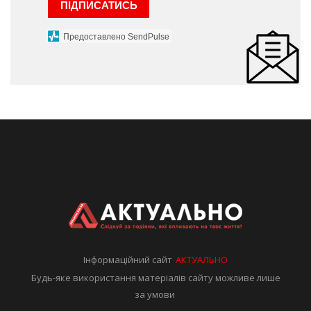
ПІДПИСАТИСЬ
Предоставлено SendPulse
Інформаційний сайт
АКТУАЛЬНО
Будь-яке використання матеріалів сайту можливе лише
за умови