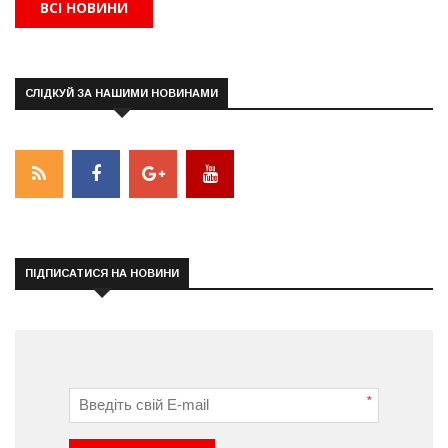
ВСІ НОВИНИ
СЛІДКУЙ ЗА НАШИМИ НОВИНАМИ
ПІДПИСАТИСЯ НА НОВИНИ
*