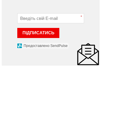
*
ПІДПИСАТИСЬ
Предоставлено SendPulse