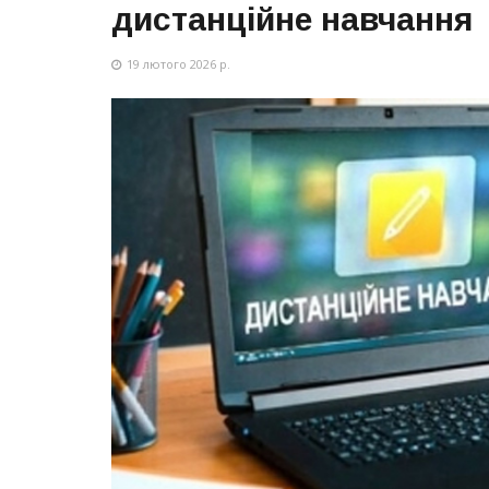
дистанційне навчання
19 лютого 2026 р.