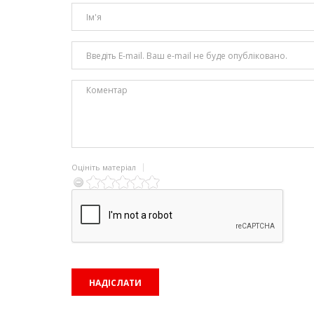
Оцініть матеріал