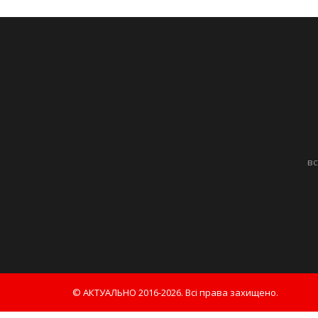
вс
© АКТУАЛЬНО 2016-2026. Всі права захищено.