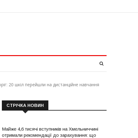
ріг: 20 шкіл перейшли на дистанційне навчання
СТРІЧКА НОВИН
Майже 4,6 тисячі вступників на Хмельниччині
отримали рекомендації до зарахування: що