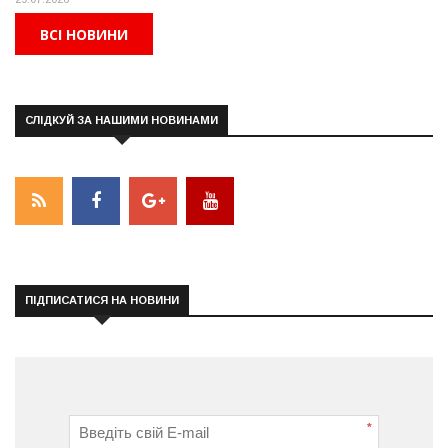
ВСІ НОВИНИ
СЛІДКУЙ ЗА НАШИМИ НОВИНАМИ
ПІДПИСАТИСЯ НА НОВИНИ
*