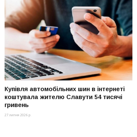
Купівля автомобільних шин в інтернеті
коштувала жителю Славути 54 тисячі
гривень
27 липня 2026 р.