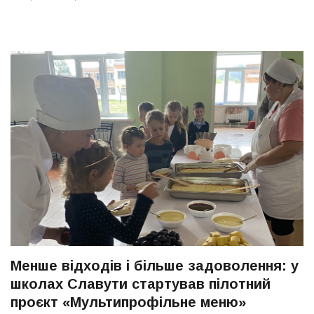
Менше відходів і більше задоволення: у
школах Славути стартував пілотний
проєкт «Мультипрофільне меню»