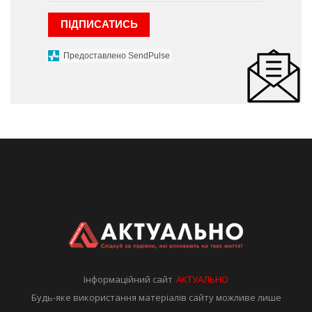
ПІДПИСАТИСЬ
Предоставлено SendPulse
Інформаційний сайт
АКТУАЛЬНО
Будь-яке використання матеріалів сайту можливе лише