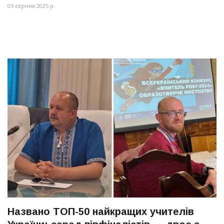
05 серпня 2025 р.
Названо ТОП-50 найкращих учителів