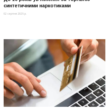
синтетичними наркотиками
02 серпня 2025 р.