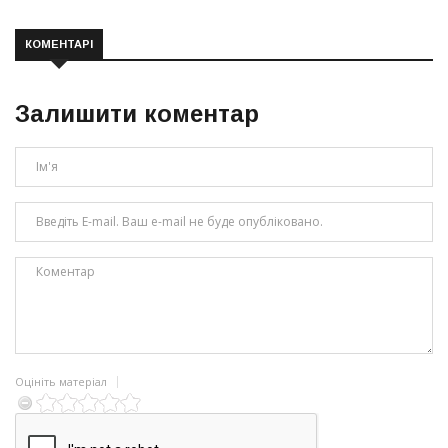
КОМЕНТАРІ
Залишити коментар
Оцініть матеріал