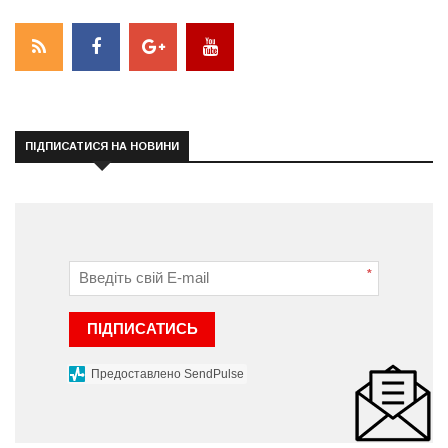
ПІДПИСАТИСЯ НА НОВИНИ
*
ПІДПИСАТИСЬ
Предоставлено SendPulse