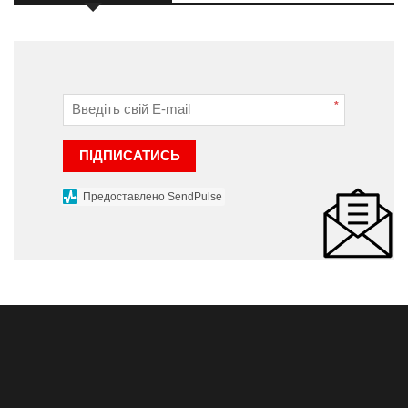
*
ПІДПИСАТИСЬ
Предоставлено SendPulse