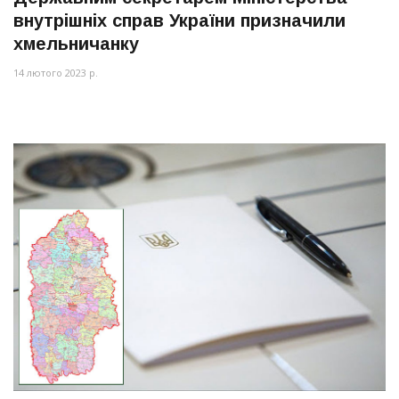
внутрішніх справ України призначили
хмельничанку
14 лютого 2023 р.