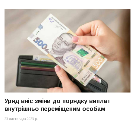
Уряд вніс зміни до порядку виплат
внутрішньо переміщеним особам
23 листопада 2023 р.