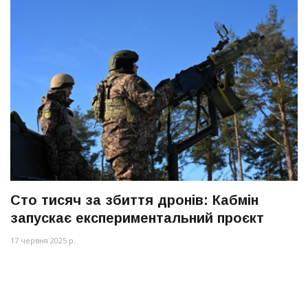
Сто тисяч за збиття дронів: Кабмін
запускає експериментальний проєкт
17 червня 2025 р.