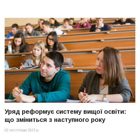
Уряд реформує систему вищої освіти:
що зміниться з наступного року
02 листопада 2023 р.