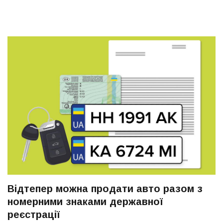
Відтепер можна продати авто разом з
номерними знаками державної
реєстрації