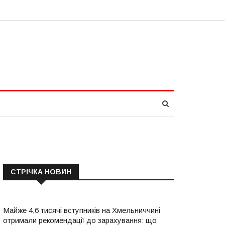
СТРІЧКА НОВИН
Майже 4,6 тисячі вступників на Хмельниччині
отримали рекомендації до зарахування: що