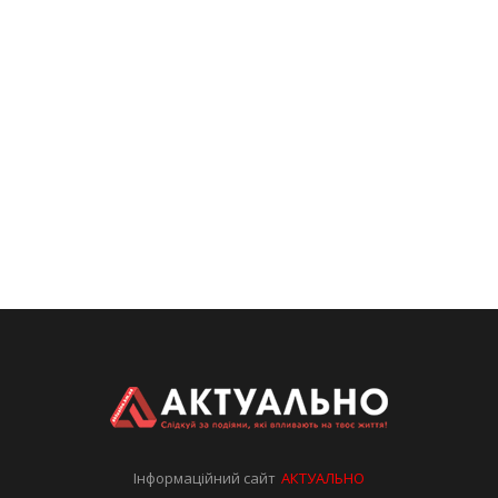
Інформаційний сайт
АКТУАЛЬНО