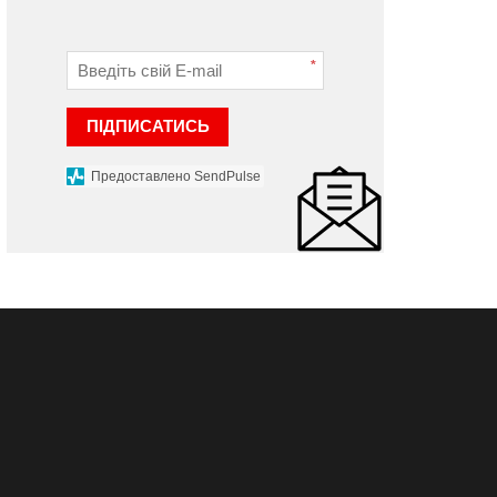
*
ПІДПИСАТИСЬ
Предоставлено SendPulse