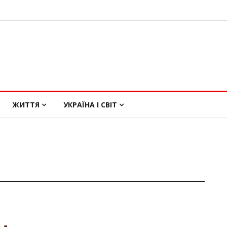
ЖИТТЯ
УКРАЇНА І СВІТ