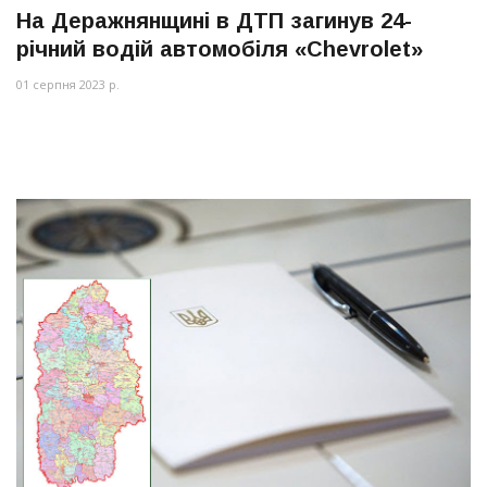
На Деражнянщині в ДТП загинув 24-
річний водій автомобіля «Chevrolet»
01 серпня 2023 р.