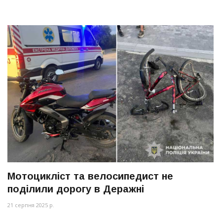
Мотоцикліст та велосипедист не
поділили дорогу в Деражні
21 серпня 2025 р.