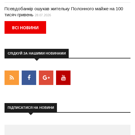
Псевдобанкір ошукав жительку Полонного майже на 100
тисяч гривень
28.07.2026
ВСІ НОВИНИ
СЛІДКУЙ ЗА НАШИМИ НОВИНАМИ
ПІДПИСАТИСЯ НА НОВИНИ