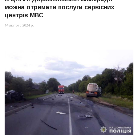
можна отримати послуги сервісних
центрів МВС
14 лютого 2024 р.