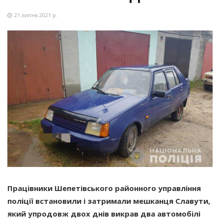
21 липня 2021 р.
Працівники Шепетівського районного управління
поліції встановили і затримали мешканця Славути,
який упродовж двох днів викрав два автомобілі