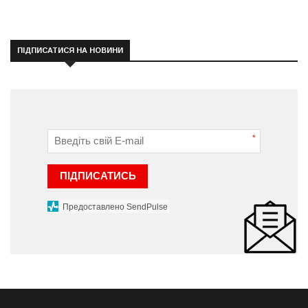
ПІДПИСАТИСЯ НА НОВИНИ
*
ПІДПИСАТИСЬ
Предоставлено SendPulse