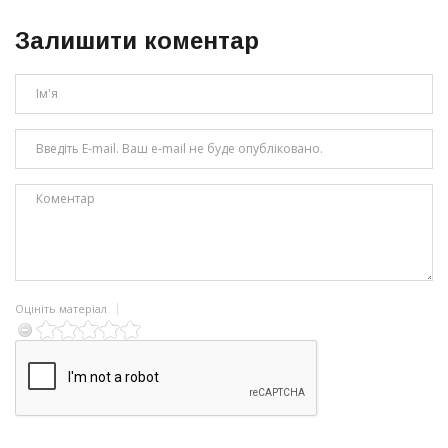
Залишити коментар
Оцініть матеріал