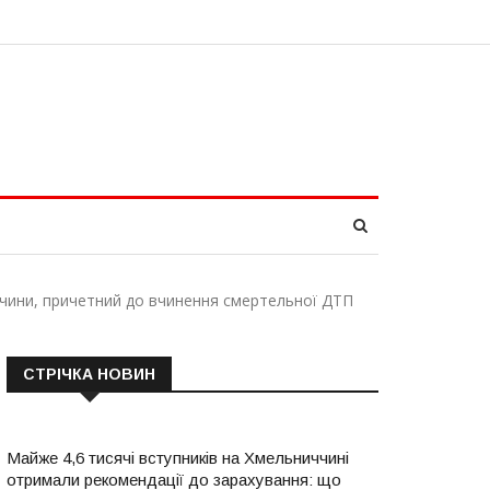
чини, причетний до вчинення смертельної ДТП
СТРІЧКА НОВИН
Майже 4,6 тисячі вступників на Хмельниччині
отримали рекомендації до зарахування: що