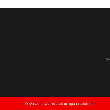
вс
© АКТУАЛЬНО 2016-2026. Всі права захищено.