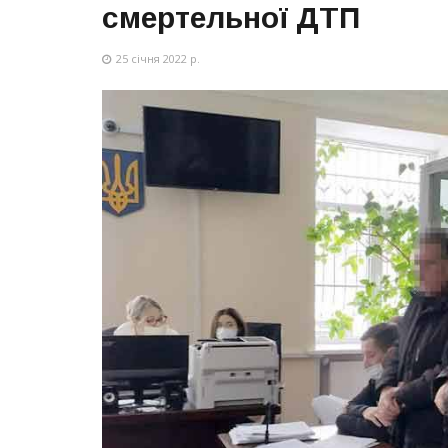
смертельної ДТП
25 січня 2022 р.