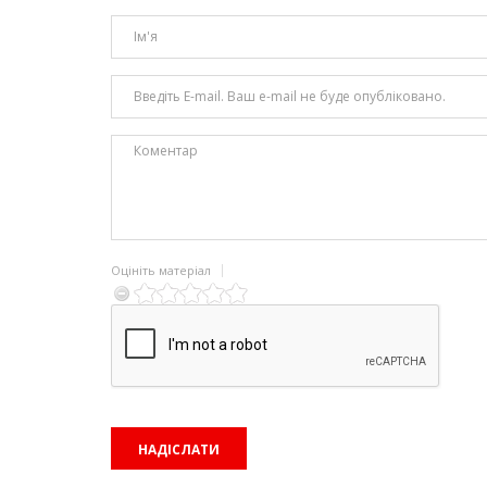
Оцініть матеріал