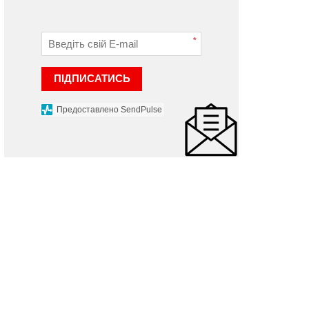
*
ПІДПИСАТИСЬ
Предоставлено SendPulse