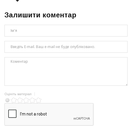
Залишити коментар
Оцініть матеріал