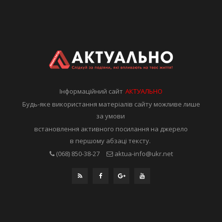
Інформаційний сайт
АКТУАЛЬНО
Будь-яке використання матеріалів сайту можливе лише
за умови
встановлення активного посилання на джерело
в першому абзаці тексту.
(068) 850-38-27
aktua-info@ukr.net