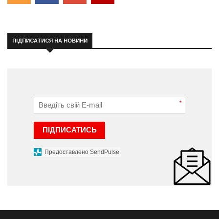
ПІДПИСАТИСЯ НА НОВИНИ
*
ПІДПИСАТИСЬ
Предоставлено SendPulse