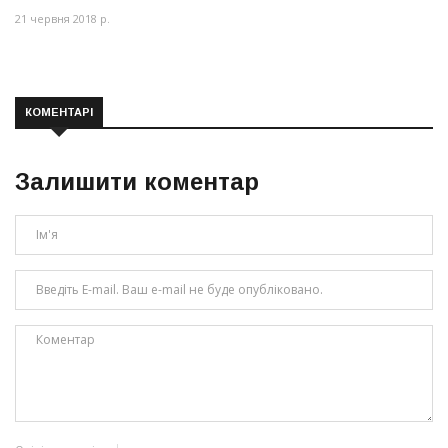
21 червня 2018 р.
КОМЕНТАРІ
Залишити коментар