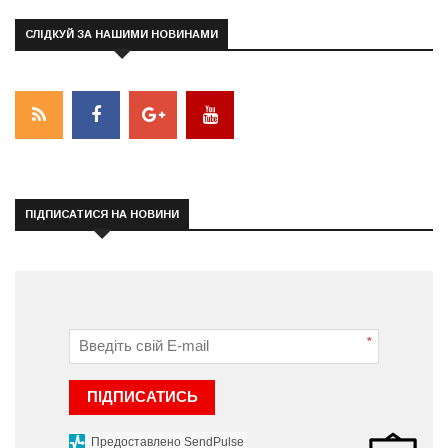
СЛІДКУЙ ЗА НАШИМИ НОВИНАМИ
ПІДПИСАТИСЯ НА НОВИНИ
*
ПІДПИСАТИСЬ
Предоставлено SendPulse