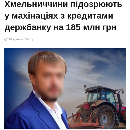
Хмельниччини підозрюють
у махінаціях з кредитами
держбанку на 185 млн грн
18 травня 2026 р.