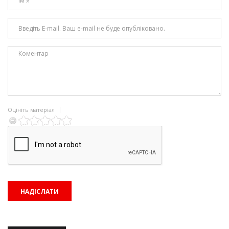
Оцініть матеріал