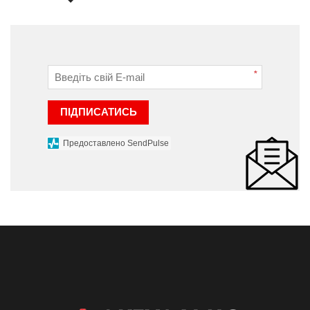
*
ПІДПИСАТИСЬ
Предоставлено SendPulse