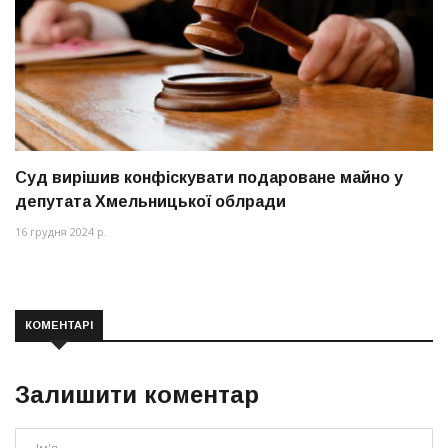
Суд вирішив конфіскувати подароване майно у
депутата Хмельницької облради
16 грудня 2024 р.
КОМЕНТАРІ
Залишити коментар