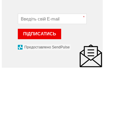
*
ПІДПИСАТИСЬ
Предоставлено SendPulse