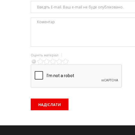
Оцініть матеріал