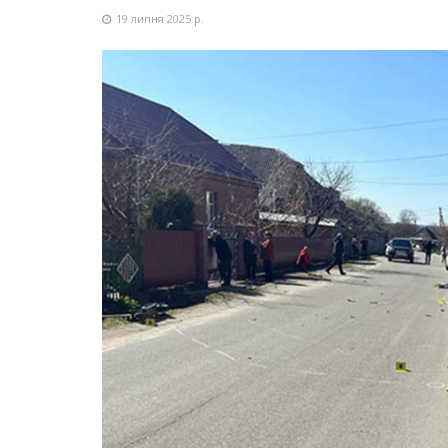
19 липня 2025 р.