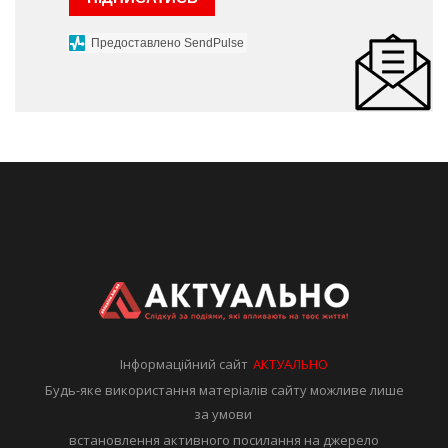
Предоставлено SendPulse
Інформаційний сайт
АКТУАЛЬНО
Будь-яке використання матеріалів сайту можливе лише
за умови
встановлення активного посилання на джерело