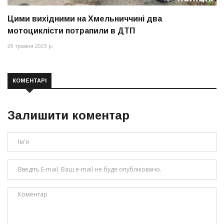
Цими вихідними на Хмельниччині два
мотоциклісти потрапили в ДТП
29 травня 2023 р.
КОМЕНТАРІ
Залишити коментар