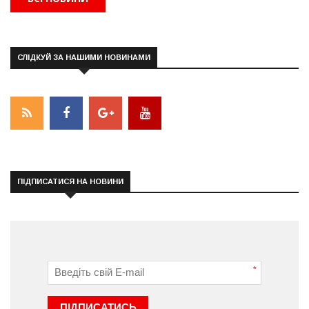
СЛІДКУЙ ЗА НАШИМИ НОВИНАМИ
ПІДПИСАТИСЯ НА НОВИНИ
*
ПІДПИСАТИСЬ