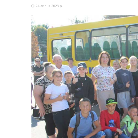
24 липня 2023 р.