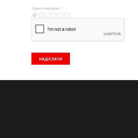
Оцініть матеріал