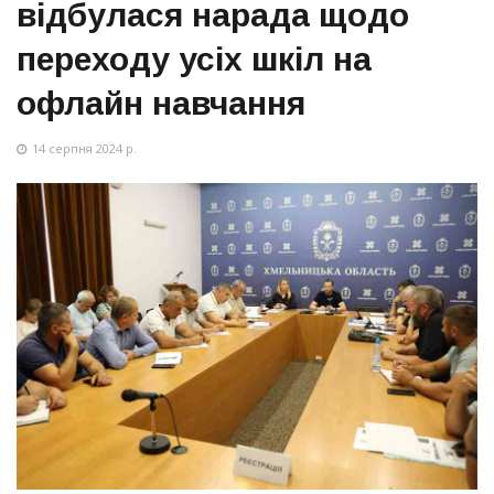
відбулася нарада щодо
переходу усіх шкіл на
офлайн навчання
14 серпня 2024 р.