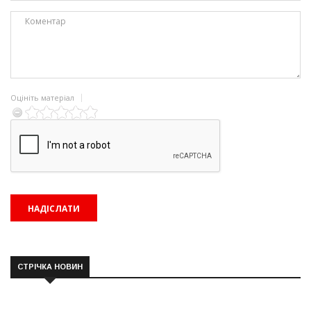
Оцініть матеріал
СТРІЧКА НОВИН