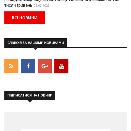
тисяч гривень
28.07.2026
ВСІ НОВИНИ
СЛІДКУЙ ЗА НАШИМИ НОВИНАМИ
ПІДПИСАТИСЯ НА НОВИНИ