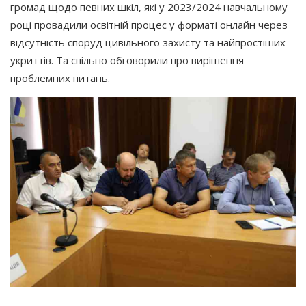
громад щодо певних шкіл, які у 2023/2024 навчальному
році провадили освітній процес у форматі онлайн через
відсутність споруд цивільного захисту та найпростіших
укриттів. Та спільно обговорили про вирішення
проблемних питань.