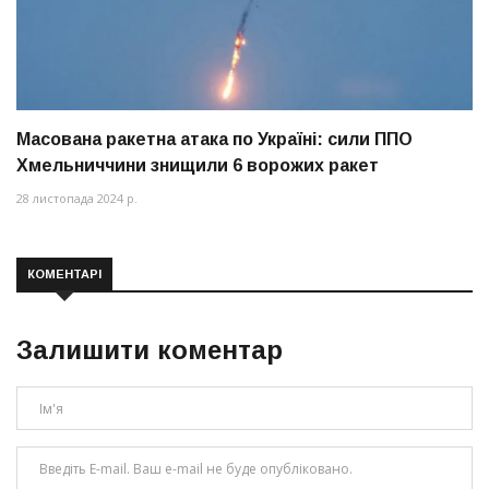
Масована ракетна атака по Україні: сили ППО
Хмельниччини знищили 6 ворожих ракет
28 листопада 2024 р.
КОМЕНТАРІ
Залишити коментар