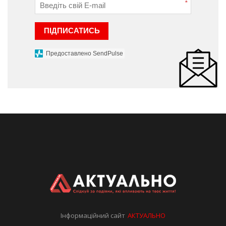
*
ПІДПИСАТИСЬ
Предоставлено SendPulse
Інформаційний сайт
АКТУАЛЬНО