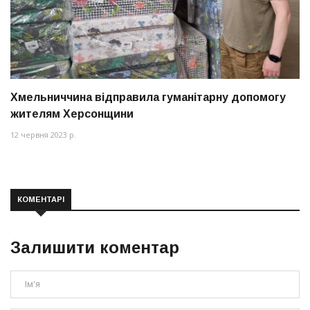
Хмельниччина відправила гуманітарну допомогу
жителям Херсонщини
12 червня 2023 р.
КОМЕНТАРІ
Залишити коментар