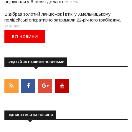
оцінювали у 6 тисяч доларів
29.07.2026
Відібрав золотий ланцюжок і втік: у Хмельницькому
поліцейські оперативно затримали 22-річного грабіжника
29.07.2026
ВСІ НОВИНИ
СЛІДКУЙ ЗА НАШИМИ НОВИНАМИ
ПІДПИСАТИСЯ НА НОВИНИ