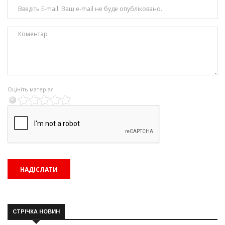
Оцініть матеріал
СТРІЧКА НОВИН