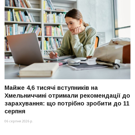
Майже 4,6 тисячі вступників на
Хмельниччині отримали рекомендації до
зарахування: що потрібно зробити до 11
серпня
06 серпня 2026 р.