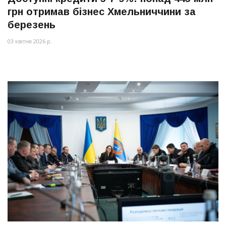
грн отримав бізнес Хмельниччини за
березень
03 квітня 2026 р.