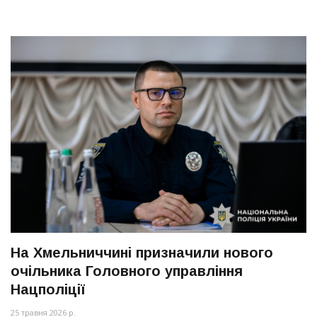
На Хмельниччині призначили нового
очільника Головного управління
Нацполіції
25 травня 2026 р.