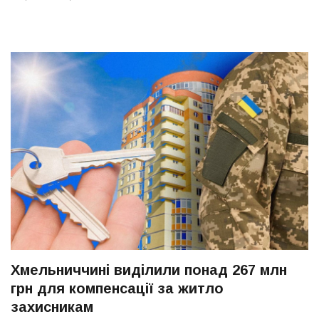
Хмельниччині виділили понад 267 млн
грн для компенсації за житло
захисникам