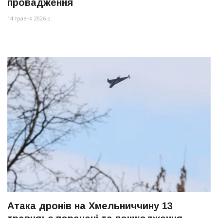
провадження
14 травня 2026 р.
Атака дронів на Хмельниччину 13