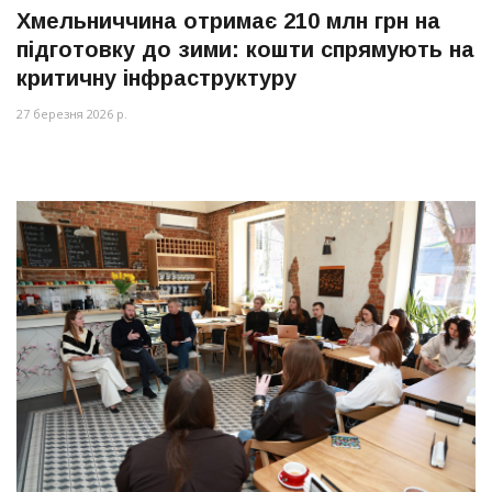
Хмельниччина отримає 210 млн грн на
підготовку до зими: кошти спрямують на
критичну інфраструктуру
27 березня 2026 р.