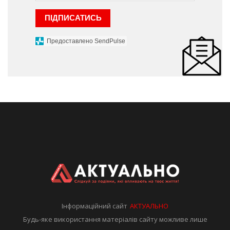
ПІДПИСАТИСЬ
Предоставлено SendPulse
Інформаційний сайт
АКТУАЛЬНО
Будь-яке використання матеріалів сайту можливе лише