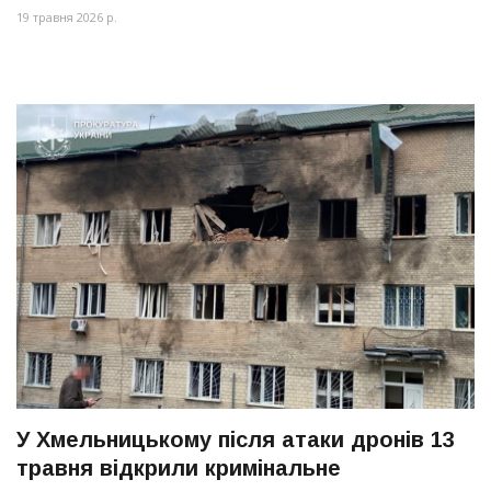
19 травня 2026 р.
У Хмельницькому після атаки дронів 13
травня відкрили кримінальне