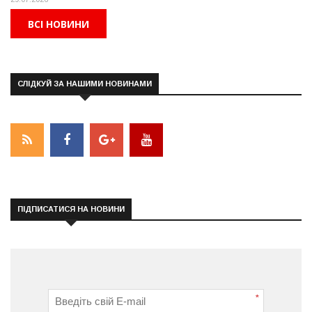
ВСІ НОВИНИ
СЛІДКУЙ ЗА НАШИМИ НОВИНАМИ
ПІДПИСАТИСЯ НА НОВИНИ
*