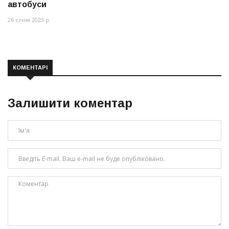
автобуси
26 січня 2023 р.
КОМЕНТАРІ
Залишити коментар