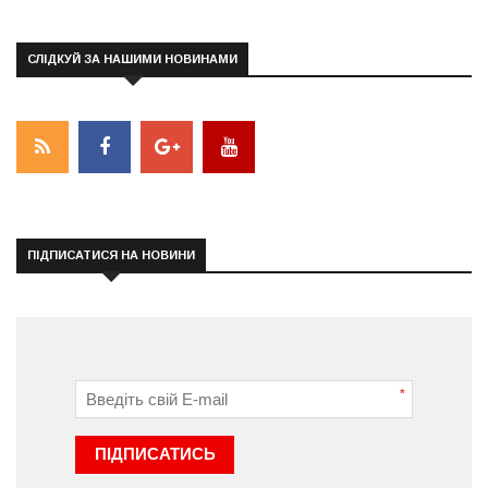
СЛІДКУЙ ЗА НАШИМИ НОВИНАМИ
ПІДПИСАТИСЯ НА НОВИНИ
*
ПІДПИСАТИСЬ