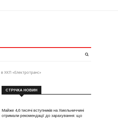
и в ХКП «Електротранс»
СТРІЧКА НОВИН
Майже 4,6 тисячі вступників на Хмельниччині
отримали рекомендації до зарахування: що