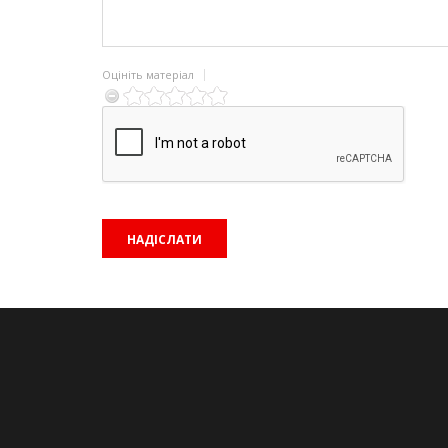
Оцініть матеріал