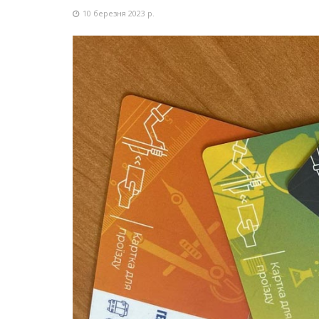
10 березня 2023 р.