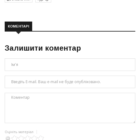
КОМЕНТАРІ
Залишити коментар
Оцініть матеріал