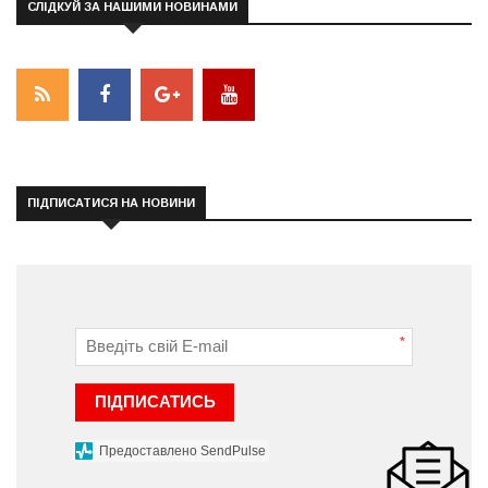
СЛІДКУЙ ЗА НАШИМИ НОВИНАМИ
ПІДПИСАТИСЯ НА НОВИНИ
*
ПІДПИСАТИСЬ
Предоставлено SendPulse