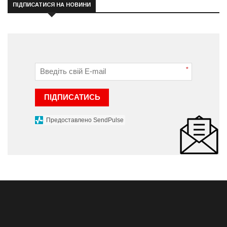
ПІДПИСАТИСЯ НА НОВИНИ
*
ПІДПИСАТИСЬ
Предоставлено SendPulse