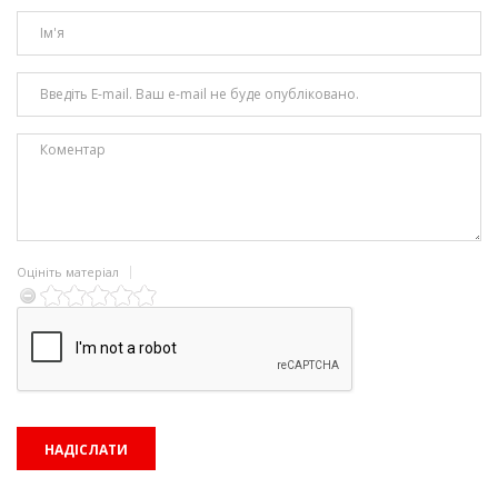
Оцініть матеріал