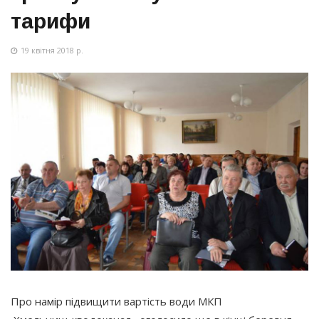
тарифи
19 квітня 2018 р.
Про намір підвищити вартість води МКП