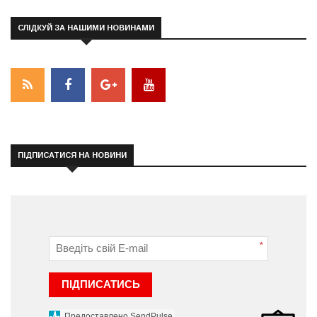
СЛІДКУЙ ЗА НАШИМИ НОВИНАМИ
ПІДПИСАТИСЯ НА НОВИНИ
*
ПІДПИСАТИСЬ
Предоставлено SendPulse