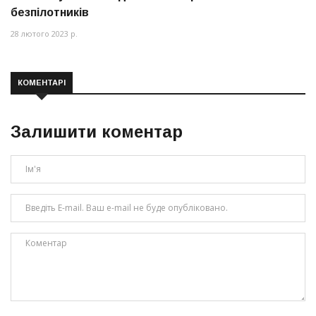
безпілотників
28 лютого 2023 р.
КОМЕНТАРІ
Залишити коментар