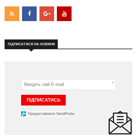
ПІДПИСАТИСЯ НА НОВИНИ
*
ПІДПИСАТИСЬ
Предоставлено SendPulse