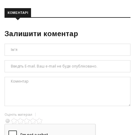
КОМЕНТАРІ
Залишити коментар
Оцініть матеріал