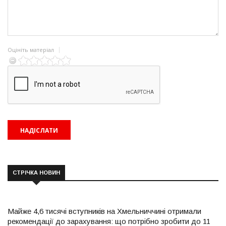
Оцініть матеріал
СТРІЧКА НОВИН
Майже 4,6 тисячі вступників на Хмельниччині отримали
рекомендації до зарахування: що потрібно зробити до 11