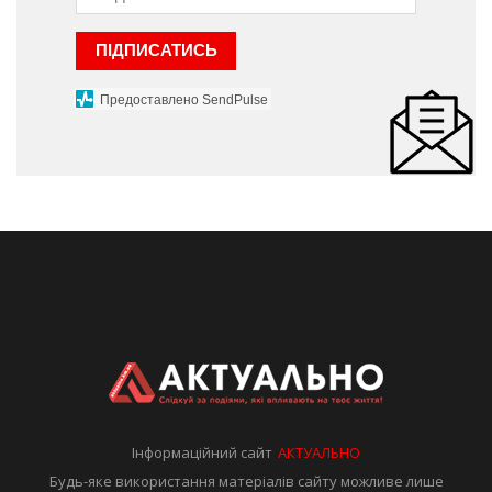
ПІДПИСАТИСЬ
Предоставлено SendPulse
Інформаційний сайт
АКТУАЛЬНО
Будь-яке використання матеріалів сайту можливе лише