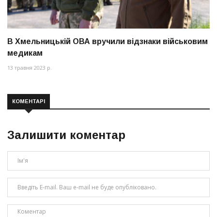
В Хмельницькій ОВА вручили відзнаки військовим
медикам
13 травня 2023 р.
КОМЕНТАРІ
Залишити коментар