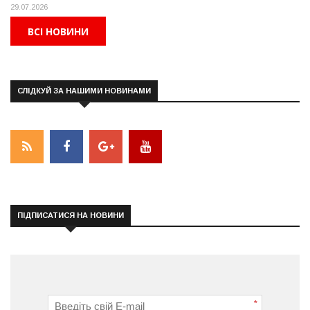
29.07.2026
ВСІ НОВИНИ
СЛІДКУЙ ЗА НАШИМИ НОВИНАМИ
ПІДПИСАТИСЯ НА НОВИНИ
*