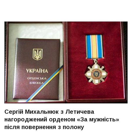
Сергій Михальнюк з Летичева
нагороджений орденом «За мужність»
після повернення з полону