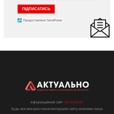
ПІДПИСАТИСЬ
Предоставлено SendPulse
Інформаційний сайт
АКТУАЛЬНО
Будь-яке використання матеріалів сайту можливе лише