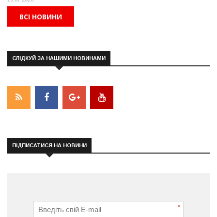
ВСІ НОВИНИ
СЛІДКУЙ ЗА НАШИМИ НОВИНАМИ
ПІДПИСАТИСЯ НА НОВИНИ
*