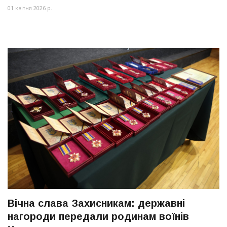
01 квітня 2026 р.
Вічна слава Захисникам: державні
нагороди передали родинам воїнів