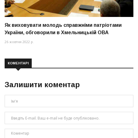
Як виховувати молодь справжніми патріотами
України, обговорили в Хмельницькій ОВА
26 жовтня 2022 р.
КОМЕНТАРІ
Залишити коментар