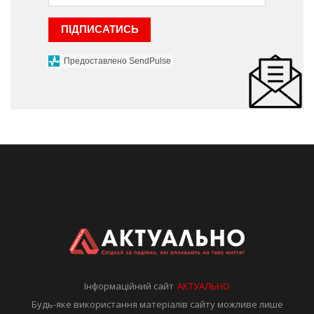
ПІДПИСАТИСЬ
Предоставлено SendPulse
Інформаційний сайт
АКТУАЛЬНО
Будь-яке використання матеріалів сайту можливе лише