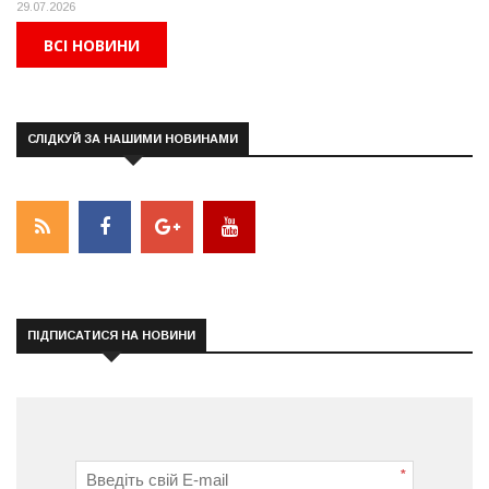
29.07.2026
ВСІ НОВИНИ
СЛІДКУЙ ЗА НАШИМИ НОВИНАМИ
ПІДПИСАТИСЯ НА НОВИНИ
*