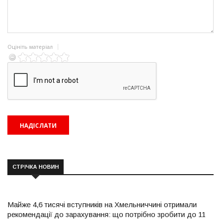
Оцініть матеріал
СТРІЧКА НОВИН
Майже 4,6 тисячі вступників на Хмельниччині отримали
рекомендації до зарахування: що потрібно зробити до 11