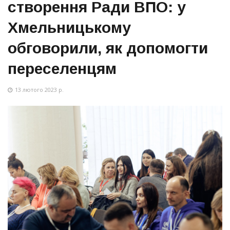
створення Ради ВПО: у
Хмельницькому
обговорили, як допомогти
переселенцям
13 лютого 2023 р.