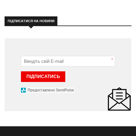
ПІДПИСАТИСЯ НА НОВИНИ
*
ПІДПИСАТИСЬ
Предоставлено SendPulse