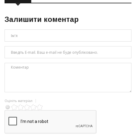
Залишити коментар
Оцініть матеріал