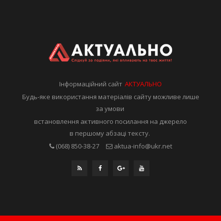
Інформаційний сайт
АКТУАЛЬНО
Будь-яке використання матеріалів сайту можливе лише
за умови
встановлення активного посилання на джерело
в першому абзаці тексту.
(068) 850-38-27
aktua-info@ukr.net