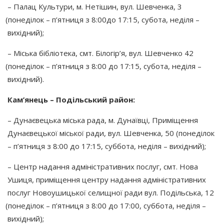
– Палац Культури, м. Нетішин, вул. Шевченка, 3
(понеділок
– п’ятниця з 8:00до 17:15, субота, неділя –
вихідний);
– Міська бібліотека, смт. Білогір’я, вул. Шевченко 42
(понеділок
– п’ятниця з 8:00 до 17:15, субота, неділя –
вихідний).
Кам’янець – Подільський район:
– Дунаєвецька міська рада, м. Дунаївці, Приміщення
Дунаєвецької міської ради, вул. Шевченка, 50
(понеділок
– п’ятниця з 8:00 до 17:15, суббота, неділя – вихідний);
– Центр надання адміністративних послуг, смт. Нова
Ушиця, приміщення центру надання адміністративних
послуг Новоушицької селищної ради вул. Подільська, 12
(понеділок
– п’ятниця з 8:00 до 17:00, суббота, неділя –
вихідний);