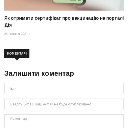
Як отримати сертифікат про вакцинацію на порталі
Дія
28 жовтня 2021 р.
КОМЕНТАРІ
Залишити коментар