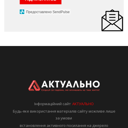
Предоставлено SendPulse
Інформаційний сайт
АКТУАЛЬНО
Будь-яке використання матеріалів сайту можливе лише
за умови
встановлення активного посилання на джерело