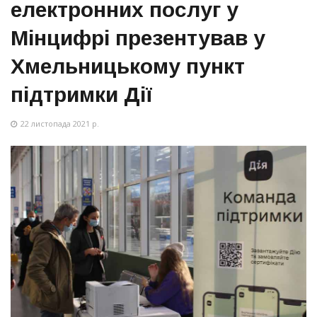
електронних послуг у
Мінцифрі презентував у
Хмельницькому пункт
підтримки Дії
22 листопада 2021 р.